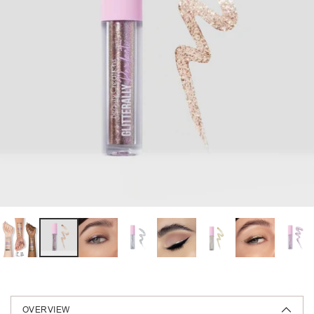
OVERVIEW