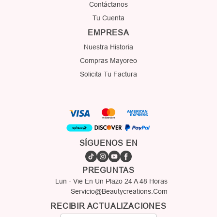
Contáctanos
Tu Cuenta
EMPRESA
Nuestra Historia
Compras Mayoreo
Solicita Tu Factura
SÍGUENOS EN
PREGUNTAS
Lun - Vie En Un Plazo 24 A 48 Horas
Servicio@beautycreations.com
RECIBIR ACTUALIZACIONES