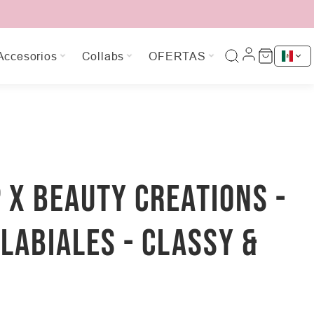
Accesorios
Collabs
OFERTAS
 X BEAUTY CREATIONS -
 LABIALES - CLASSY &