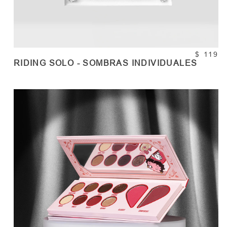
$ 119
RIDING SOLO - SOMBRAS INDIVIDUALES
COMPRAR
Cantidad