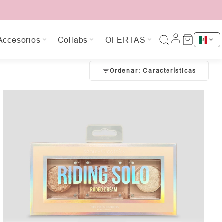
Accesorios
Collabs
OFERTAS
Ordenar: Características