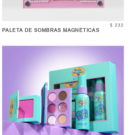
$ 232
PALETA DE SOMBRAS MAGNÉTICAS
COMPRAR
Cantidad