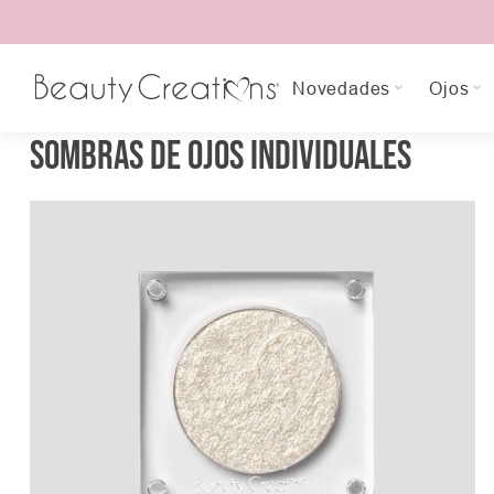
Novedades
Ojos
Sombras de Ojos Individuales