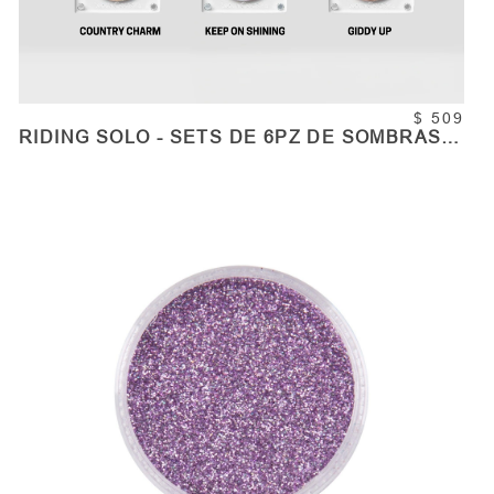
$ 509
RIDING SOLO - SETS DE 6PZ DE SOMBRAS
INDIVIDUALES - BUNDLES
COMPRAR
Cantidad